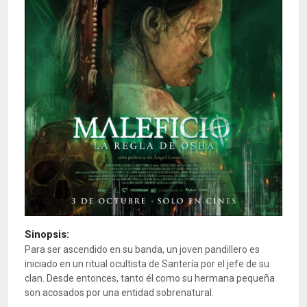
Sinopsis:
Para ser ascendido en su banda, un joven pandillero es
iniciado en un ritual ocultista de Santería por el jefe de su
clan. Desde entonces, tanto él como su hermana pequeña
son acosados por una entidad sobrenatural.