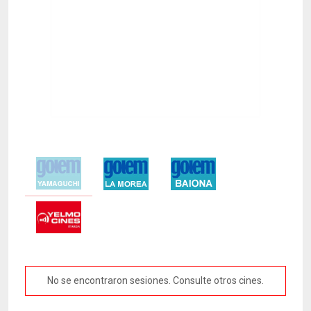
No se encontraron sesiones. Consulte otros cines.