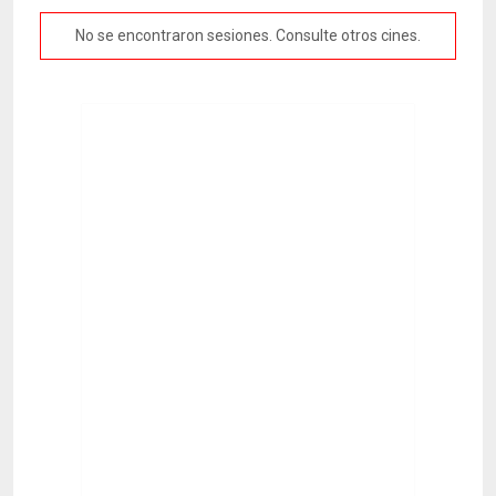
No se encontraron sesiones. Consulte otros cines.