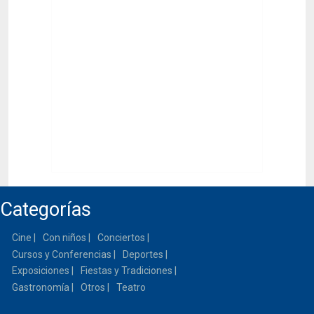
Categorías
Cine
Con niños
Conciertos
Cursos y Conferencias
Deportes
Exposiciones
Fiestas y Tradiciones
Gastronomía
Otros
Teatro