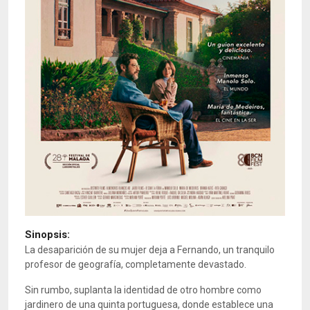
Sinopsis:
La desaparición de su mujer deja a Fernando, un tranquilo
profesor de geografía, completamente devastado.
Sin rumbo, suplanta la identidad de otro hombre como
jardinero de una quinta portuguesa, donde establece una