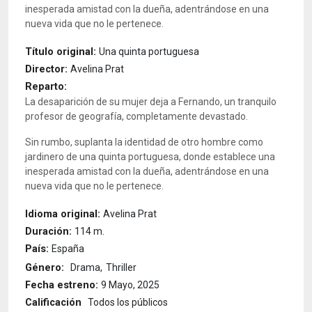
inesperada amistad con la dueña, adentrándose en una
nueva vida que no le pertenece.
Título original:
Una quinta portuguesa
Director:
Avelina Prat
Reparto:
La desaparición de su mujer deja a Fernando, un tranquilo
profesor de geografía, completamente devastado.
Sin rumbo, suplanta la identidad de otro hombre como
jardinero de una quinta portuguesa, donde establece una
inesperada amistad con la dueña, adentrándose en una
nueva vida que no le pertenece.
Idioma original:
Avelina Prat
Duración:
114 m.
País:
España
Género:
Drama
Thriller
Fecha estreno:
9 Mayo, 2025
Calificación
Todos los públicos