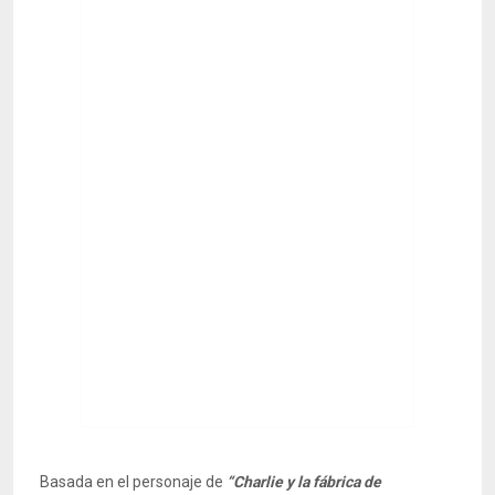
Basada en el personaje de
“Charlie y la fábrica de