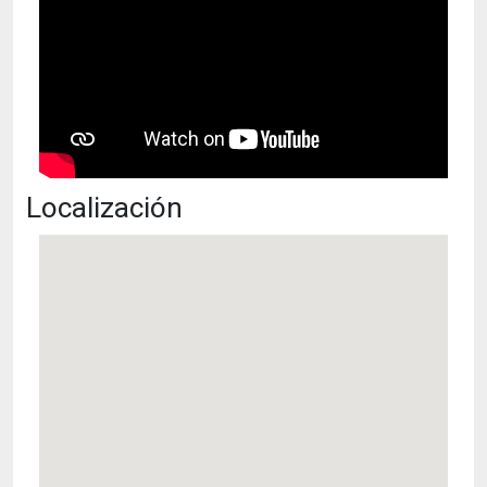
Localización