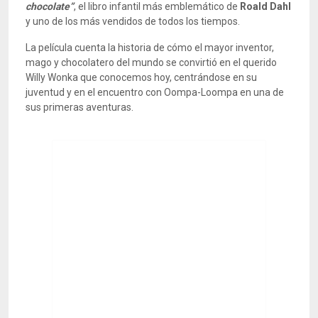
chocolate”
, el libro infantil más emblemático de
Roald Dahl
y uno de los más vendidos de todos los tiempos.
La película cuenta la historia de cómo el mayor inventor,
mago y chocolatero del mundo se convirtió en el querido
Willy Wonka que conocemos hoy, centrándose en su
juventud y en el encuentro con Oompa-Loompa en una de
sus primeras aventuras.