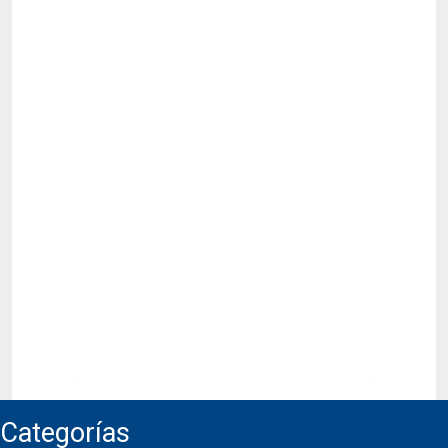
Categorías