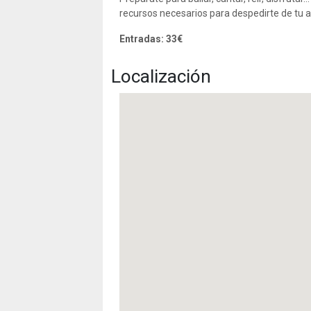
recursos necesarios para despedirte de tu 
Entradas: 33€
Localización