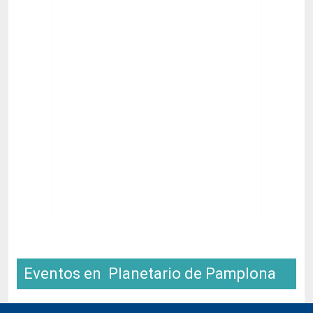
Eventos en Planetario de Pamplona