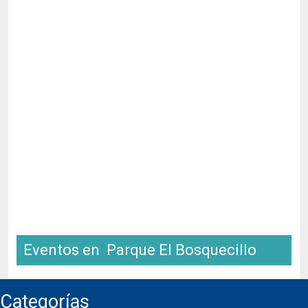
Eventos en Parque El Bosquecillo
Categorías