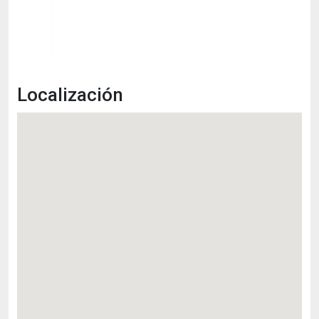
Localización