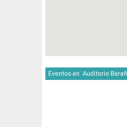
Eventos en Auditorio Barañ