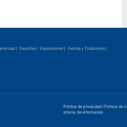
erencias
Deportes
Exposiciones
Fiestas y Tradiciones
Politica de privacidad
|
Politica de 
interno de información