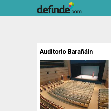
Auditorio Barañáin