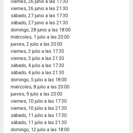
viernes, 26 junio a las 17:30
viernes, 26 junio a las 21:30
sábado, 27 junio a las 17:30
sábado, 27 junio a las 21:30
domingo, 28 junio a las 18:00
miércoles, 1 julio a las 20:00
jueves, 2 julio a las 20:00
viernes, 3 julio a las 17:30
viernes, 3 julio a las 21:30
sábado, 4 julio a las 17:30
sábado, 4 julio a las 21:30
domingo, 5 julio a las 18:00
miércoles, 8 julio a las 20:00
jueves, 9 julio a las 20:00
viernes, 10 julio a las 17:30
viernes, 10 julio a las 21:30
sábado, 11 julio a las 17:30
sábado, 11 julio a las 21:30
domingo, 12 julio a las 18:00