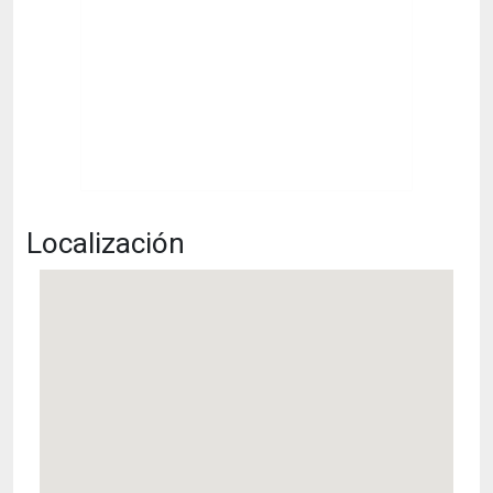
Localización