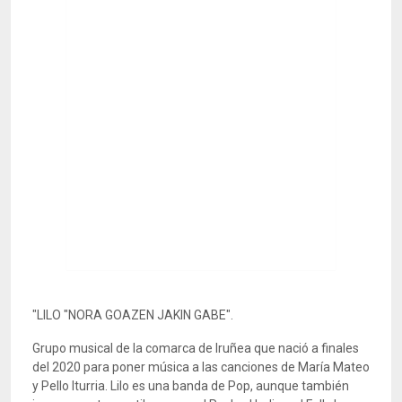
"LILO "NORA GOAZEN JAKIN GABE".
Grupo musical de la comarca de Iruñea que nació a finales
del 2020 para poner música a las canciones de María Mateo
y Pello Iturria. Lilo es una banda de Pop, aunque también