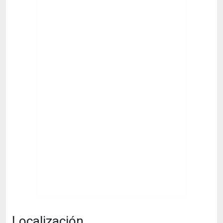
Localización