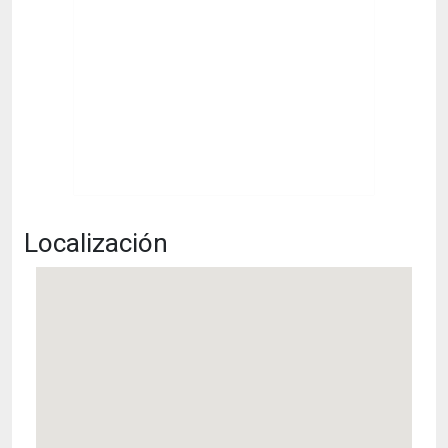
Localización