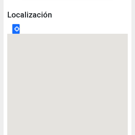
Localización