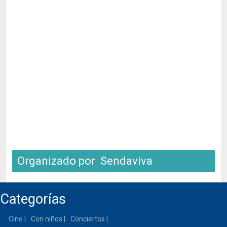
Organizado por Sendaviva
Categorías
Cine
Con niños
Conciertos