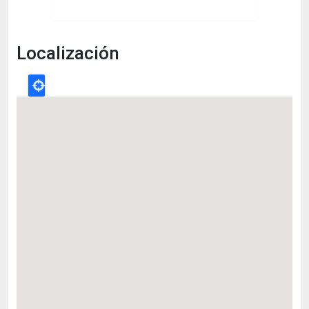
Localización