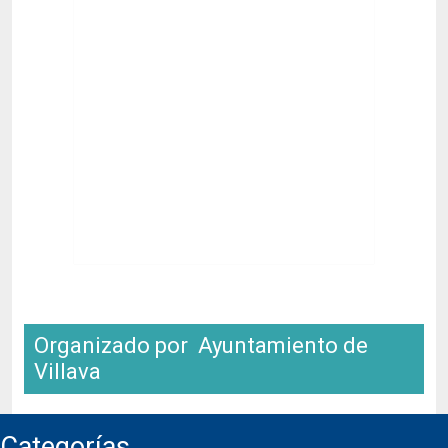
Organizado por Ayuntamiento de
Villava
Categorías