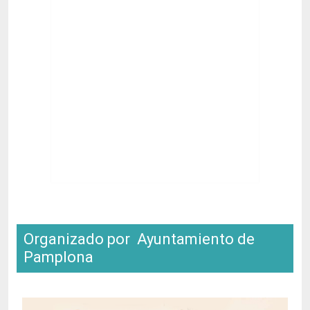
Organizado por Ayuntamiento de
Pamplona