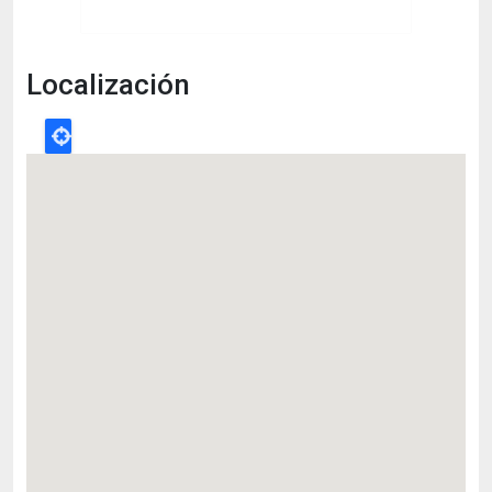
Localización