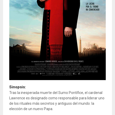
Sinopsis:
Tras la inesperada muerte del Sumo Pontífice, el cardenal
Lawrence es designado como responsable para liderar uno
de los rituales más secretos y antiguos del mundo: la
elección de un nuevo Papa.