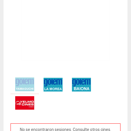
No se encontraron sesiones. Consulte otros cines.