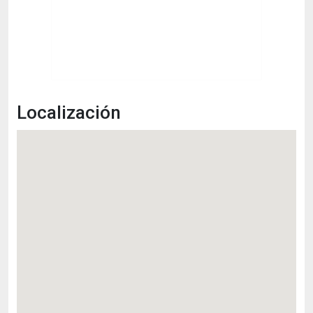
Localización