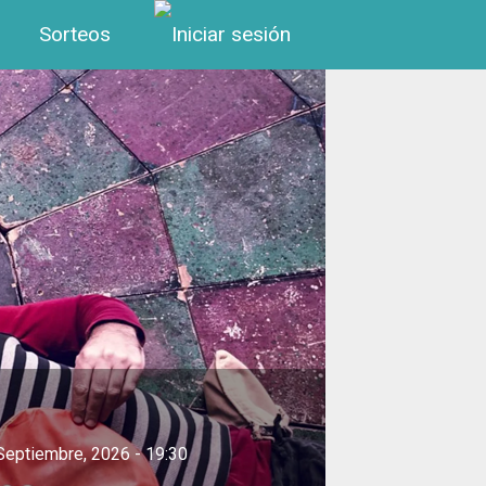
Menú de cuenta de us
Sorteos
Septiembre, 2026 - 19:30