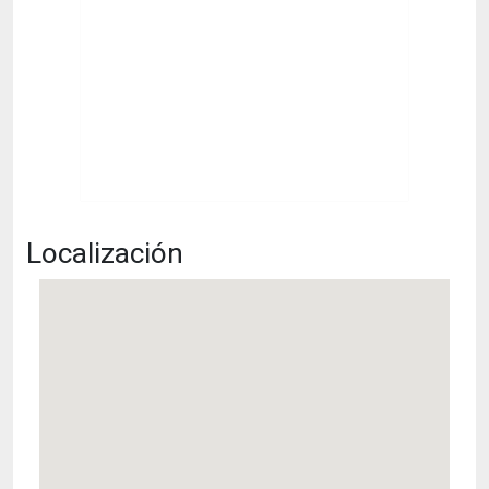
Localización