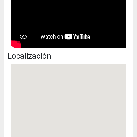
Localización