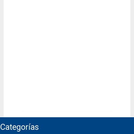
Categorías