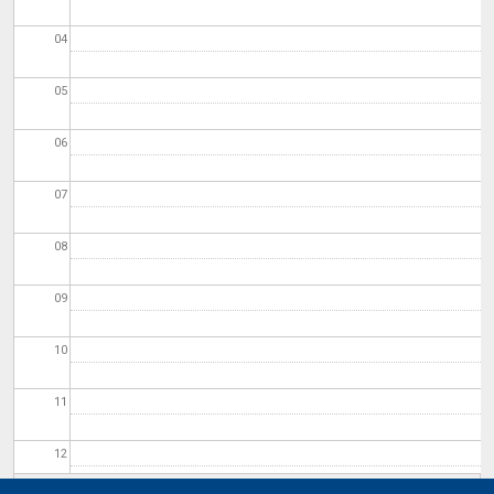
04
05
06
07
08
09
10
11
12