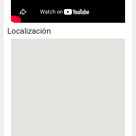
Localización