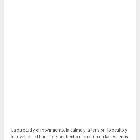
La quietud y el movimiento, la calma y la tensión, lo oculto y
lo revelado, el hacer y el ser hecho coexisten en las escenas