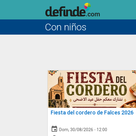
Con niños
Fiesta del cordero de Falces 2026
event
Dom, 30/08/2026 - 12:00