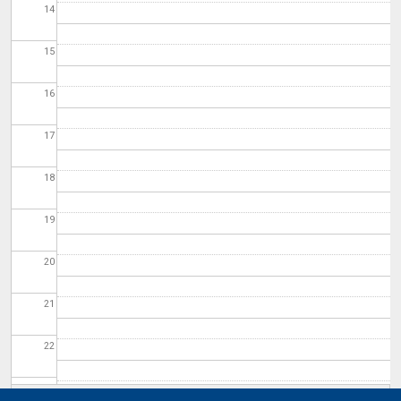
14
15
16
17
18
19
20
21
22
23