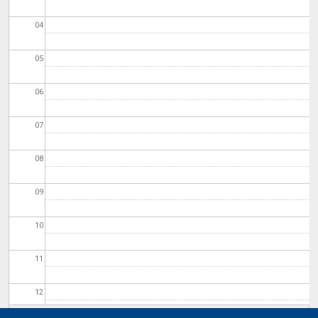
04
05
06
07
08
09
10
11
12