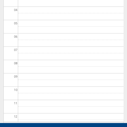
04
05
06
07
08
09
10
11
12