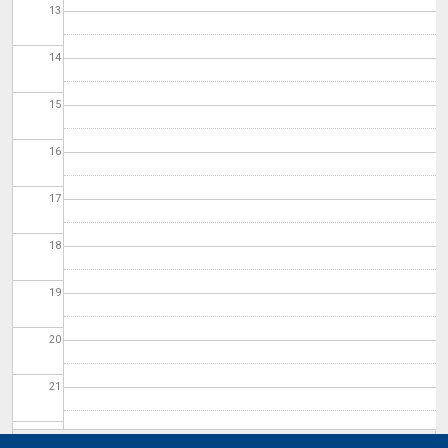
13
14
15
16
17
18
19
20
21
22