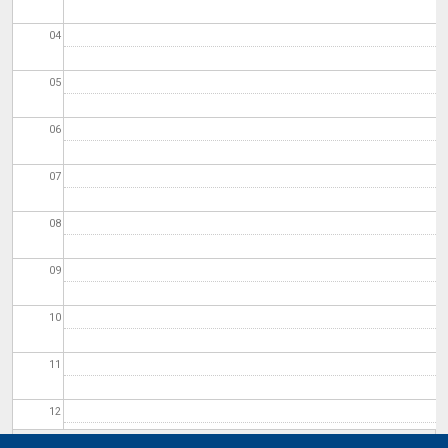
04
05
06
07
08
09
10
11
12