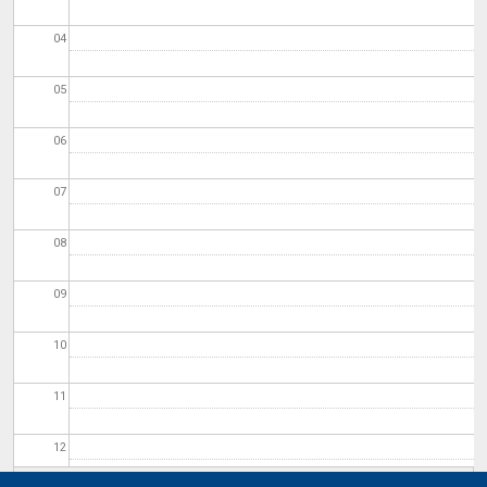
04
05
06
07
08
09
10
11
12