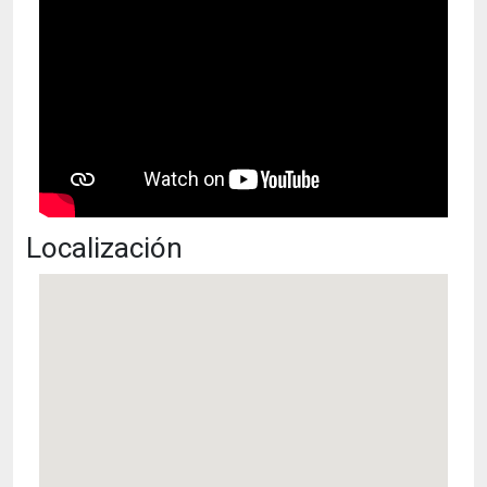
Localización