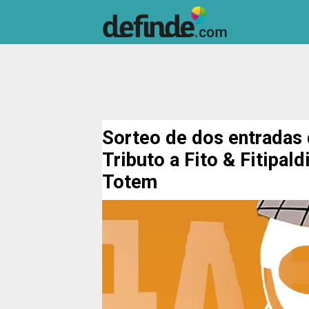
Sorteo de dos entradas 
Tributo a Fito & Fitipald
Totem