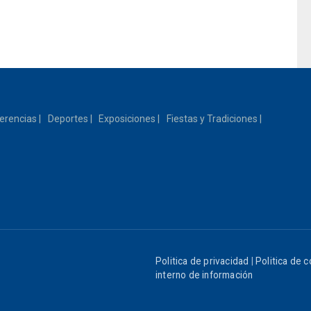
erencias
Deportes
Exposiciones
Fiestas y Tradiciones
Politica de privacidad
|
Politica de 
interno de información