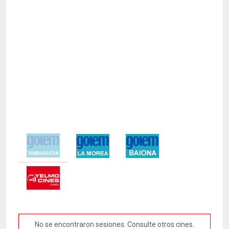
No se encontraron sesiones. Consulte otros cines.