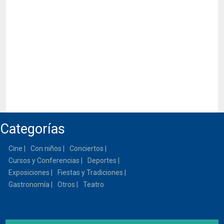
Categorías
Cine
Con niños
Conciertos
Cursos y Conferencias
Deportes
Exposiciones
Fiestas y Tradiciones
Gastronomía
Otros
Teatro