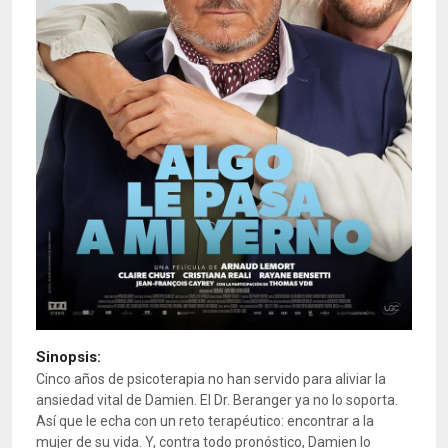
Sinopsis:
Cinco años de psicoterapia no han servido para aliviar la
ansiedad vital de Damien. El Dr. Beranger ya no lo soporta.
Así que le echa con un reto terapéutico: encontrar a la
mujer de su vida. Y, contra todo pronóstico, Damien lo