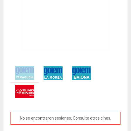
No se encontraron sesiones. Consulte otros cines.