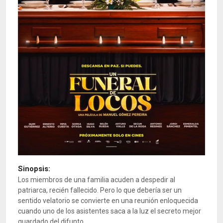
Sinopsis:
Los miembros de una familia acuden a despedir al
patriarca, recién fallecido. Pero lo que debería ser un
sentido velatorio se convierte en una reunión enloquecida
cuando uno de los asistentes saca a la luz el secreto mejor
guardado del difunto.