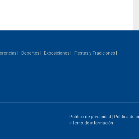
erencias
Deportes
Exposiciones
Fiestas y Tradiciones
Politica de privacidad
|
Politica de 
interno de información