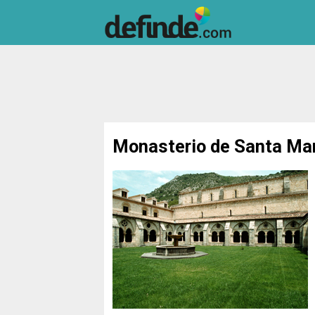
Monasterio de Santa Mar