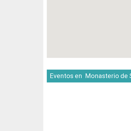
Eventos en Monasterio de S