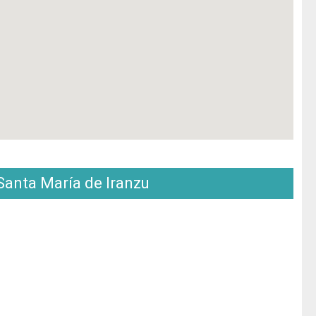
anta María de Iranzu