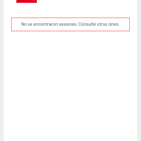
No se encontraron sesiones. Consulte otros cines.