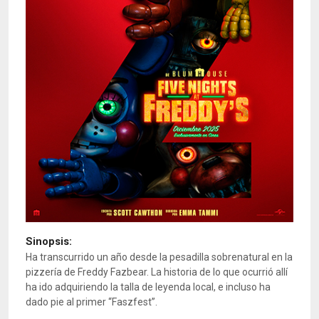
Sinopsis:
Ha transcurrido un año desde la pesadilla sobrenatural en la
pizzería de Freddy Fazbear. La historia de lo que ocurrió allí
ha ido adquiriendo la talla de leyenda local, e incluso ha
dado pie al primer “Faszfest”.