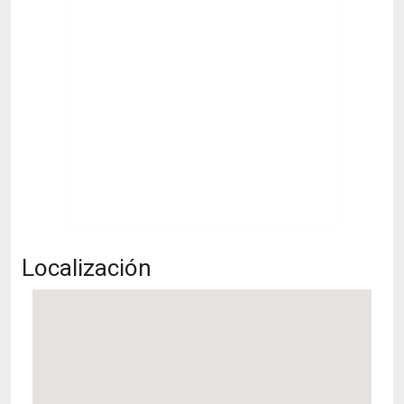
Localización