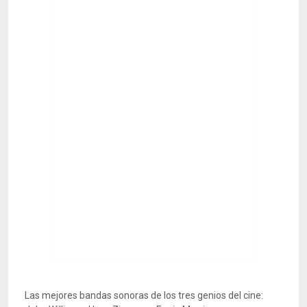
Las mejores bandas sonoras de los tres genios del cine: