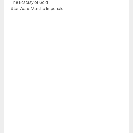
The Ecstasy of Gold
Star Wars: Marcha Imperialo