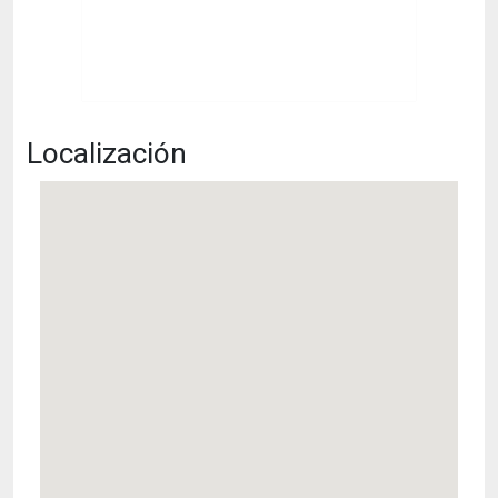
Localización