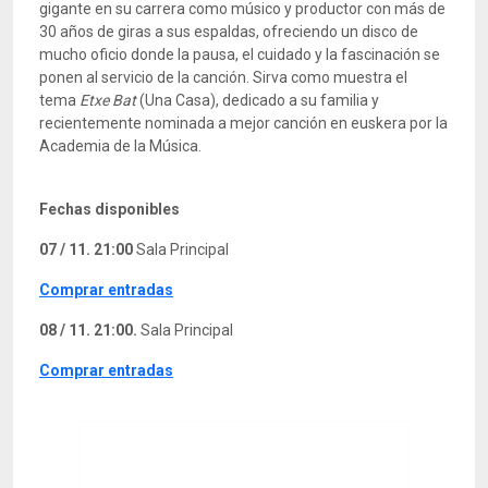
gigante en su carrera como músico y productor con más de
30 años de giras a sus espaldas, ofreciendo un disco de
mucho oficio donde la pausa, el cuidado y la fascinación se
ponen al servicio de la canción. Sirva como muestra el
tema
Etxe Bat
(Una Casa), dedicado a su familia y
recientemente nominada a mejor canción en euskera por la
Academia de la Música.
Fechas disponibles
07 / 11. 21:00
Sala Principal
Comprar entradas
08 / 11. 21:00.
Sala Principal
Comprar entradas