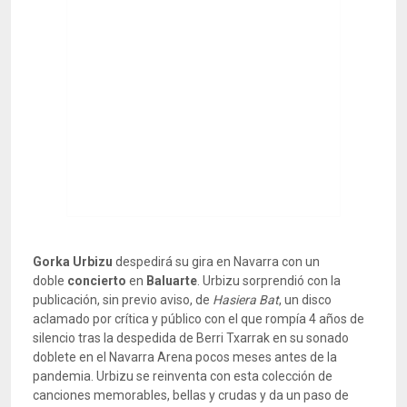
Gorka Urbizu
despedirá su gira en Navarra con un
doble
concierto
en
Baluarte
. Urbizu sorprendió con la
publicación, sin previo aviso, de
Hasiera Bat
, un disco
aclamado por crítica y público con el que rompía 4 años de
silencio tras la despedida de Berri Txarrak en su sonado
doblete en el Navarra Arena pocos meses antes de la
pandemia. Urbizu se reinventa con esta colección de
canciones memorables, bellas y crudas y da un paso de