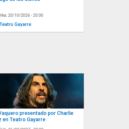
Mar, 20/10/2026 - 20:00
Teatro Gayarre
Vaquero presentado por Charlie
z en Teatro Gayarre