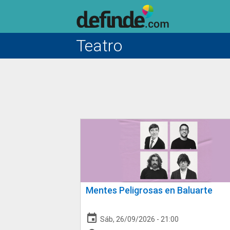
Teatro
Mentes Peligrosas en Baluarte
event
Sáb, 26/09/2026 - 21:00