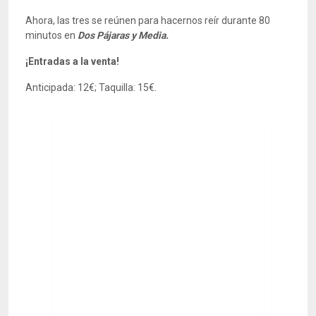
Ahora, las tres se reúnen para hacernos reír durante 80
minutos en
Dos Pájaras y Media.
¡Entradas a la venta!
Anticipada: 12€; Taquilla: 15€.