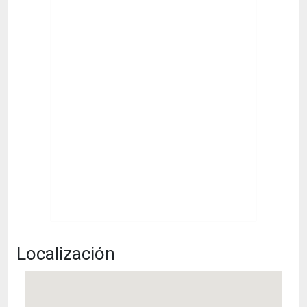
Localización