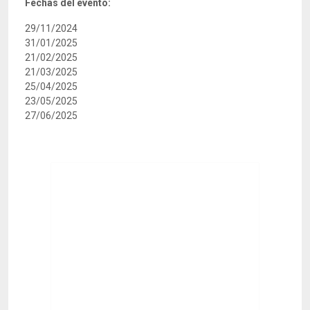
Fechas del evento:
29/11/2024
31/01/2025
21/02/2025
21/03/2025
25/04/2025
23/05/2025
27/06/2025