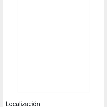
Localización