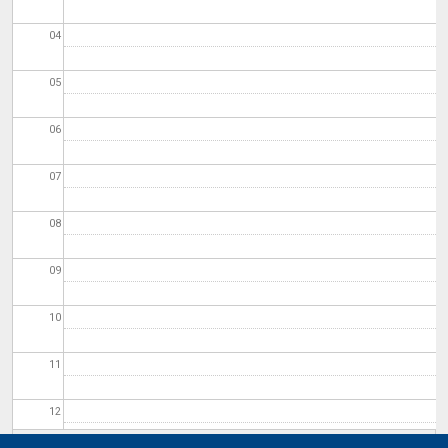
04
05
06
07
08
09
10
11
12