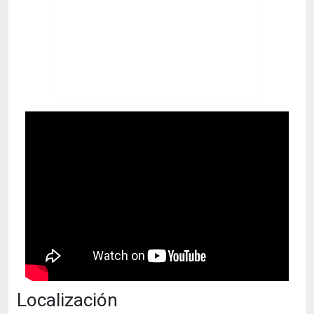
Localización