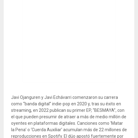
Javi Ojanguren y Javi Echávarri comenzaron su carrera
como “banda digital” indie-pop en 2020 y, tras su éxito en
streaming, en 2022 publican su primer EP, “BESMAYA”, con
el que pueden presumir de atraer a más de medio millón de
oyentes en plataformas digitales. Canciones como ‘Matar
la Pena’ o ‘Cuerda Auxiliar’ acumulan más de 22 millones de
reproducciones en Spotify. El dúo apostó fuertemente por