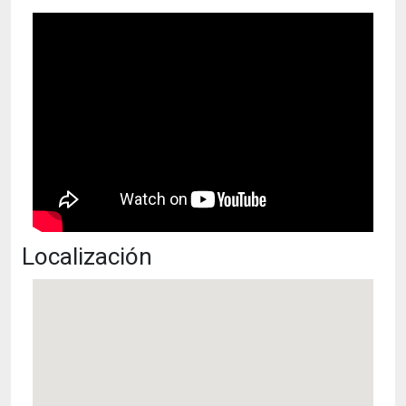
Localización