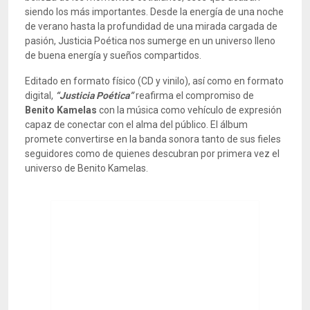
siendo los más importantes. Desde la energía de una noche
de verano hasta la profundidad de una mirada cargada de
pasión, Justicia Poética nos sumerge en un universo lleno
de buena energía y sueños compartidos.
Editado en formato físico (CD y vinilo), así como en formato
digital,
“Justicia Poética”
reafirma el compromiso de
Benito Kamelas
con la música como vehículo de expresión
capaz de conectar con el alma del público. El álbum
promete convertirse en la banda sonora tanto de sus fieles
seguidores como de quienes descubran por primera vez el
universo de Benito Kamelas.